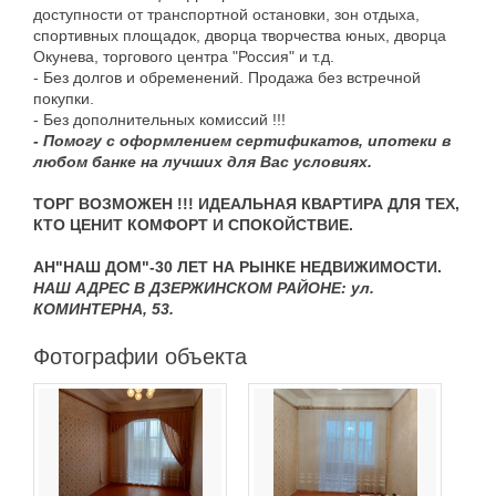
доступности от транспортной остановки, зон отдыха,
спортивных площадок, дворца творчества юных, дворца
Окунева, торгового центра "Россия" и т.д.
- Без долгов и обременений. Продажа без встречной
покупки.
- Без дополнительных комиссий !!!
- Помогу с оформлением сертификатов, ипотеки в
любом банке на лучших для Вас условиях.
ТОРГ ВОЗМОЖЕН !!!
ИДЕАЛЬНАЯ КВАРТИРА ДЛЯ ТЕХ,
КТО ЦЕНИТ КОМФОРТ И СПОКОЙСТВИЕ.
АН"НАШ ДОМ"-30 ЛЕТ НА РЫНКЕ НЕДВИЖИМОСТИ.
НАШ АДРЕС В ДЗЕРЖИНСКОМ РАЙОНЕ: ул.
КОМИНТЕРНА, 53.
Фотографии объекта