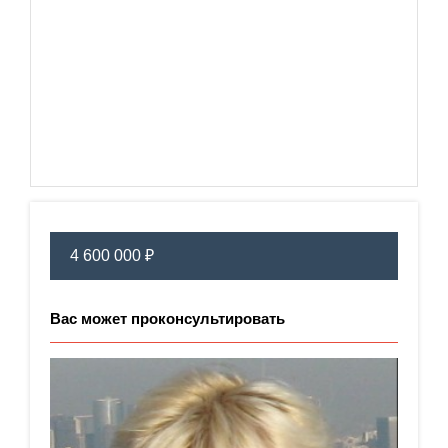
4 600 000 ₽
Вас может проконсультировать