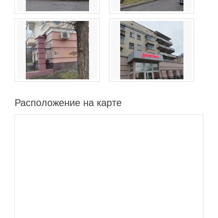
Расположение на карте