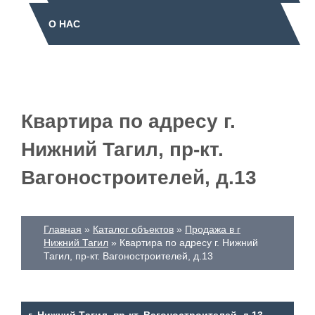
О НАС
Квартира по адресу г.
Нижний Тагил, пр-кт.
Вагоностроителей, д.13
Главная
Каталог объектов
Продажа в г
Нижний Тагил
Квартира по адресу г. Нижний
Тагил, пр-кт. Вагоностроителей, д.13