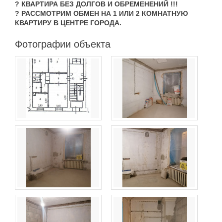
? КВАРТИРА БЕЗ ДОЛГОВ И ОБРЕМЕНЕНИЙ !!!
? РАССМОТРИМ ОБМЕН НА 1 ИЛИ 2 КОМНАТНУЮ
КВАРТИРУ В ЦЕНТРЕ ГОРОДА.
Фотографии объекта