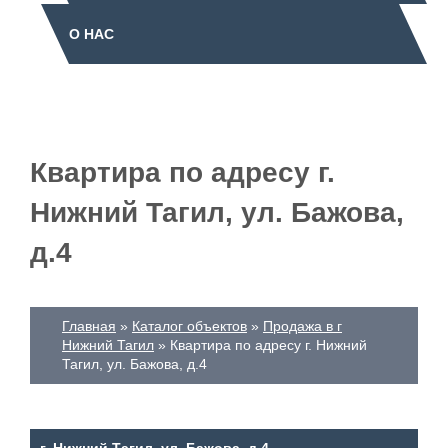
О НАС
Квартира по адресу г.
Нижний Тагил, ул. Бажова,
д.4
Главная
Каталог объектов
Продажа в г
Нижний Тагил
Квартира по адресу г. Нижний
Тагил, ул. Бажова, д.4