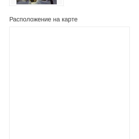
Расположение на карте