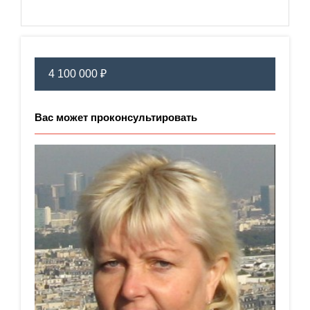
4 100 000 ₽
Вас может проконсультировать