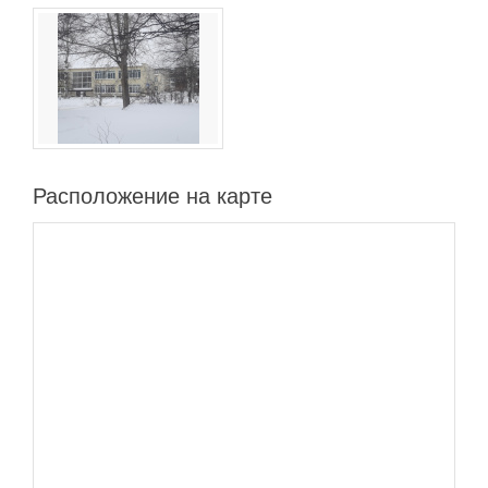
Расположение на карте