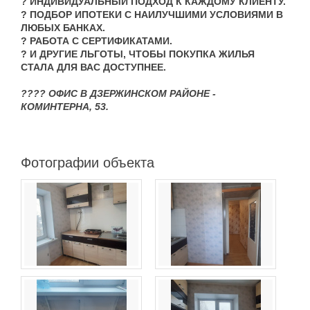
? ИНДИВИДУАЛЬНЫЙ ПОДХОД К КАЖДОМУ КЛИЕНТУ.
? ПОДБОР ИПОТЕКИ С НАИЛУЧШИМИ УСЛОВИЯМИ В
ЛЮБЫХ БАНКАХ.
? РАБОТА С СЕРТИФИКАТАМИ.
? И ДРУГИЕ ЛЬГОТЫ, ЧТОБЫ ПОКУПКА ЖИЛЬЯ
СТАЛА ДЛЯ ВАС ДОСТУПНЕЕ.
?‍?‍?‍? ОФИС В ДЗЕРЖИНСКОМ РАЙОНЕ -
КОМИНТЕРНА, 53.
Фотографии объекта