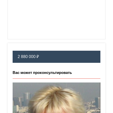
2 880 000 ₽
Вас может проконсультировать