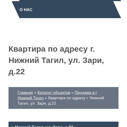
О НАС
Квартира по адресу г.
Нижний Тагил, ул. Зари,
д.22
Главная
Каталог объектов
Продажа в г
Нижний Тагил
Квартира по адресу г. Нижний
Тагил, ул. Зари, д.22