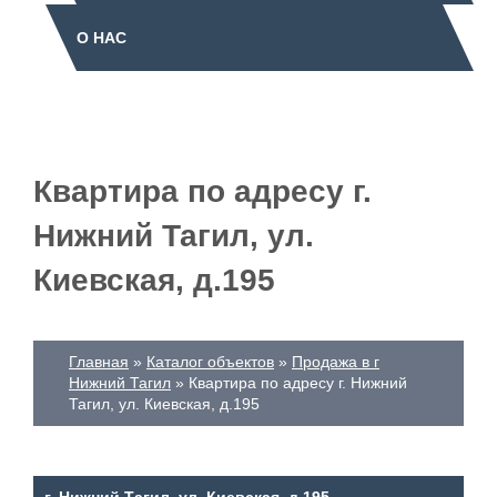
О НАС
Квартира по адресу г.
Нижний Тагил, ул.
Киевская, д.195
Главная
Каталог объектов
Продажа в г
Нижний Тагил
Квартира по адресу г. Нижний
Тагил, ул. Киевская, д.195