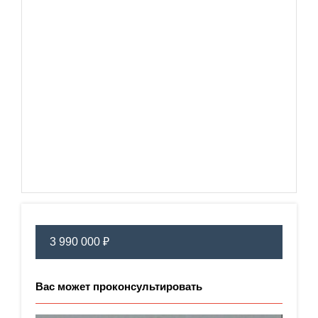
3 990 000 ₽
Вас может проконсультировать