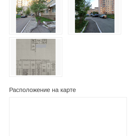
Расположение на карте