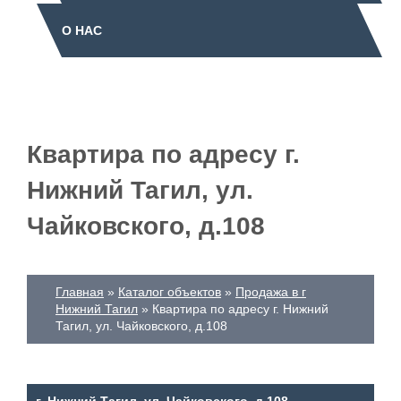
О НАС
Квартира по адресу г.
Нижний Тагил, ул.
Чайковского, д.108
Главная
Каталог объектов
Продажа в г
Нижний Тагил
Квартира по адресу г. Нижний
Тагил, ул. Чайковского, д.108