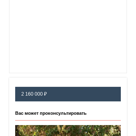
2 160 000 ₽
Вас может проконсультировать