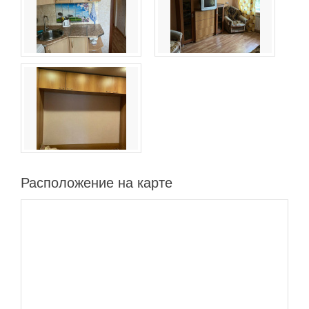
Расположение на карте