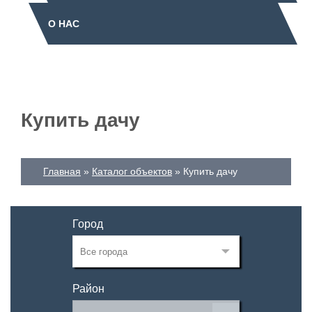
О НАС
Купить дачу
Главная
Каталог объектов
Купить дачу
Город
Район