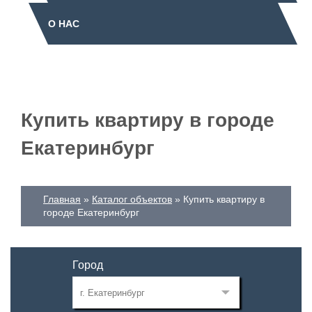
О НАС
Купить квартиру в городе
Екатеринбург
Главная
Каталог объектов
Купить квартиру в
городе Екатеринбург
Город