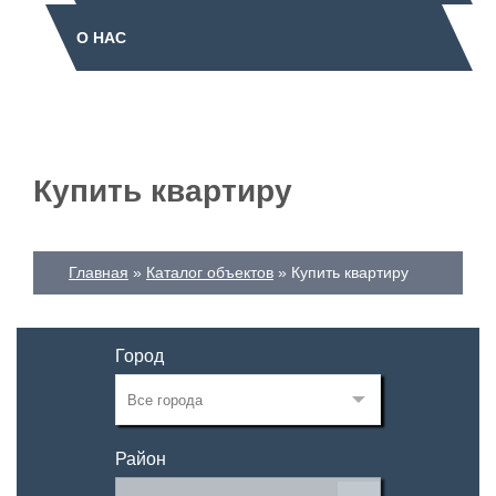
О НАС
Купить квартиру
Главная
Каталог объектов
Купить квартиру
Город
Район