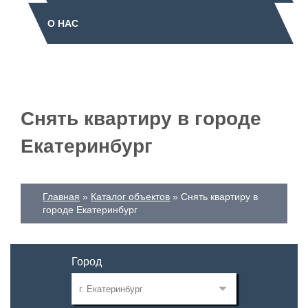
О НАС
Снять квартиру в городе
Екатеринбург
Главная
Каталог объектов
Снять квартиру в
городе Екатеринбург
Город