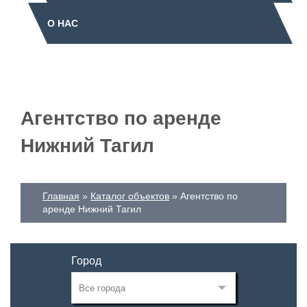
О НАС
Агентство по аренде
Нижний Тагил
Главная
Каталог объектов
Агентство по
аренде Нижний Тагил
Город