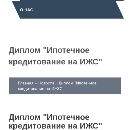
О НАС
Диплом "Ипотечное
кредитование на ИЖС"
Главная
Новости
Диплом "Ипотечное
кредитование на ИЖС"
Диплом "Ипотечное
кредитование на ИЖС"