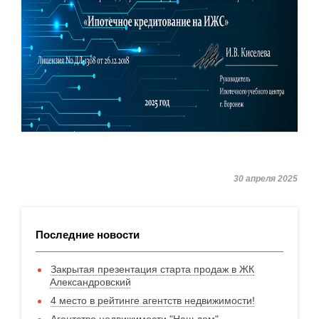
30 апреля 2025
Последние новости
Закрытая презентация старта продаж в ЖК
Александровский
4 место в рейтинге агентств недвижимости!
Агентство недвижимости "Наш дом"