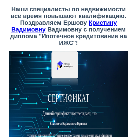
Наши специалисты по недвижимости
всё время повышают квалификацию.
Поздравляем Ершову
Кристину
Вадимовну
Вадимовну с получением
диплома "Ипотечное кредитование на
ИЖС"!