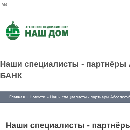
Наши специалисты - партнёры 
БАНК
Главная
Новости
Наши специалисты - партнёры Абсолют-б
Наши специалисты - партнёры