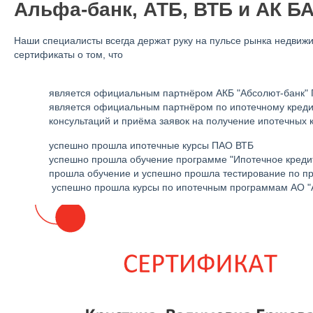
Альфа-банк, АТБ, ВТБ и АК Б
Наши специалисты всегда держат руку на пульсе рынка недвиж
сертификаты о том, что
является официальным партнёром АКБ "Абсолют-банк"
является официальным партнёром по ипотечному креди
консультаций и приёма заявок на получение ипотечных 
успешно прошла ипотечные курсы ПАО ВТБ
успешно прошла обучение программе "Ипотечное креди
прошла обучение и успешно прошла тестирование по п
успешно прошла курсы по ипотечным программам АО "